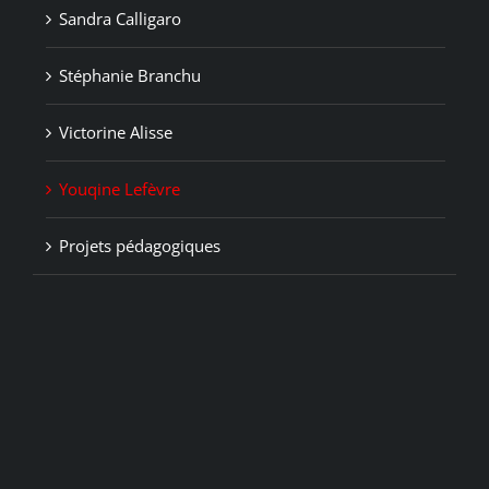
Sandra Calligaro
Stéphanie Branchu
Victorine Alisse
Youqine Lefèvre
Projets pédagogiques