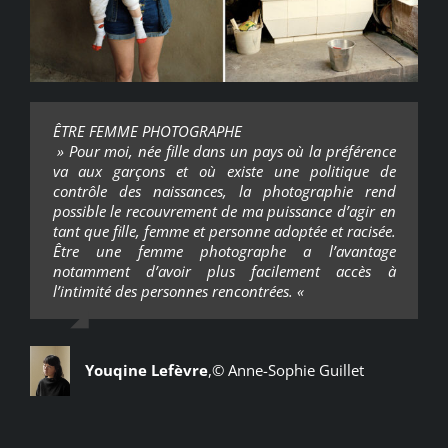
ÊTRE FEMME PHOTOGRAPHE
» Pour moi, née fille dans un pays où la préférence
va aux garçons et où existe une politique de
contrôle des naissances, la photographie rend
possible le recouvrement de ma puissance d’agir en
tant que fille, femme et personne adoptée et racisée.
Être une femme photographe a l’avantage
notamment d’avoir plus facilement accès à
l’intimité des personnes rencontrées. «
Youqine Lefèvre
,
© Anne-Sophie Guillet