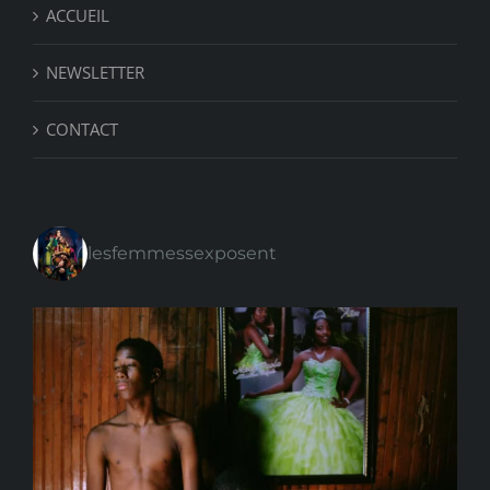
ACCUEIL
NEWSLETTER
CONTACT
lesfemmessexposent