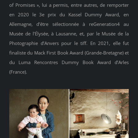
of Promises », lui a permis, entre autres, de remporter
en 2020 le 3e prix du Kassel Dummy Award, en
Allemagne, d’être sélectionnée à reGeneration4 au
Musée de l’Élysée, à Lausanne, et, par le Musée de la
Photographie d’Anvers pour le tiff. En 2021, elle fut
finaliste du Mack First Book Award (Grande-Bretagne) et
du Luma Rencontres Dummy Book Award d’Arles
(France).