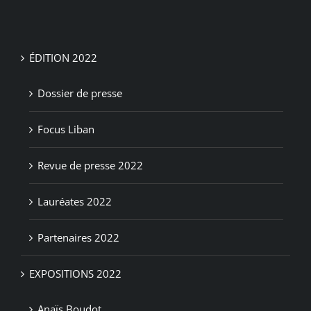
ÉDITION 2022
Dossier de presse
Focus Liban
Revue de presse 2022
Lauréates 2022
Partenaires 2022
EXPOSITIONS 2022
Anaïs Boudot