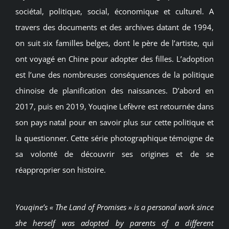
sociétal, politique, social, économique et culturel. A
travers des documents et des archives datant de 1994,
on suit six familles belges, dont le père de l’artiste, qui
ont voyagé en Chine pour adopter des filles. L’adoption
est l’une des nombreuses conséquences de la politique
chinoise de planification des naissances. D’abord en
2017, puis en 2019, Youqine Lefèvre est retournée dans
son pays natal pour en savoir plus sur cette politique et
la questionner. Cette série photographique témoigne de
sa volonté de découvrir ses origines et de se
réapproprier son histoire.
Youqine’s « The Land of Promises » is a personal work since
she herself was adopted by parents of a different