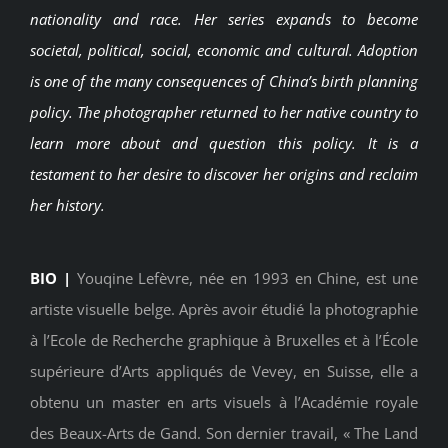
nationality and race. Her series expands to become
societal, political, social, economic and cultural. Adoption
is one of the many consequences of China’s birth planning
policy. The photographer returned to her native country to
learn more about and question this policy. It is a
testament to her desire to discover her origins and reclaim
her history.
BIO |
Youqine Lefèvre, née en 1993 en Chine, est une
artiste visuelle belge. Après avoir étudié la photographie
à l’Ecole de Recherche graphique à Bruxelles et à l’École
supérieure d’Arts appliqués de Vevey, en Suisse, elle a
obtenu un master en arts visuels à l’Académie royale
des Beaux-Arts de Gand. Son dernier travail, « The Land