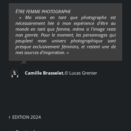
ÊTRE FEMME PHOTOGRAPHE
» Ma vision en tant que photographe est
nécessairement liée à mon expérience d’être au
monde en tant que femme, même si l’image reste
non genrée. Pour le moment, les personnages qui
peuplent mon univers photographique sont
presque exclusivement féminins, et restent une de
mes sources d’inspiration. «
Camille Brasselet
,
© Lucas Grenier
EDITION 2024