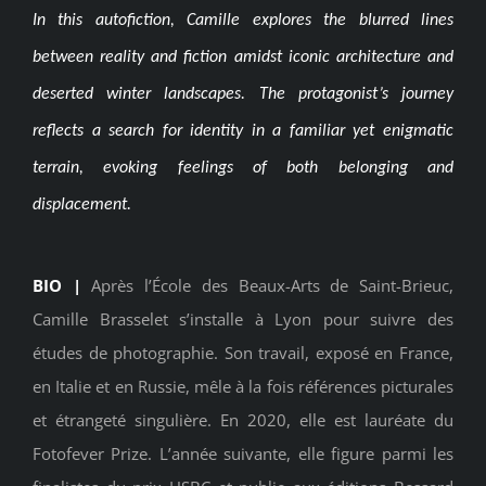
In this autofiction, Camille explores the blurred lines
between reality and fiction amidst iconic architecture and
deserted winter landscapes. The protagonist’s journey
reflects a search for identity in a familiar yet enigmatic
terrain, evoking feelings of both belonging and
displacement.
BIO |
Après l’École des Beaux-Arts de Saint-Brieuc,
Camille Brasselet s’installe à Lyon pour suivre des
études de photographie. Son travail, exposé en France,
en Italie et en Russie, mêle à la fois références picturales
et étrangeté singulière. En 2020, elle est lauréate du
Fotofever Prize. L’année suivante, elle figure parmi les