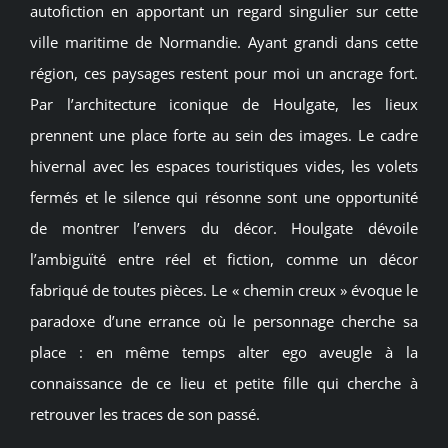
autofiction en apportant un regard singulier sur cette
ville maritime de Normandie. Ayant grandi dans cette
région, ces paysages restent pour moi un ancrage fort.
Par l’architecture iconique de Houlgate, les lieux
prennent une place forte au sein des images. Le cadre
hivernal avec les espaces touristiques vides, les volets
fermés et le silence qui résonne sont une opportunité
de montrer l’envers du décor. Houlgate dévoile
l’ambiguïté entre réel et fiction, comme un décor
fabriqué de toutes pièces. Le « chemin creux » évoque le
paradoxe d’une errance où le personnage cherche sa
place : en même temps alter ego aveugle à la
connaissance de ce lieu et petite fille qui cherche à
retrouver les traces de son passé.