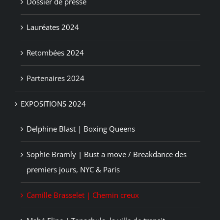
Dossier de presse
Lauréates 2024
Retombées 2024
Partenaires 2024
EXPOSITIONS 2024
Delphine Blast | Boxing Queens
Sophie Bramly | Bust a move / Breakdance des
premiers jours, NYC & Paris
Camille Brasselet | Chemin creux