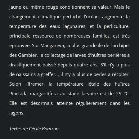
jaune ou même rouge conditionnent sa valeur. Mais le
changement climatique perturbe l’océan, augmente la
température des eaux lagunaires, et la perliculture,
principale ressource de nombreuses familles, est très
éprouvée. Sur Mangareva, la plus grande île de l’archipel
des Gambier, le collectage de larves d’huîtres perlières a
drastiquement baissé depuis quatre ans. S’il n’y a plus
de naissains à greffer… il n’y a plus de perles à récolter.
Selon l’Ifremer, la température létale des huîtres
Pinctada margaritifera au stade larvaire est de 29 °C.
Elle est désormais atteinte régulièrement dans les
lagons.
Textes de Cécile Bontron