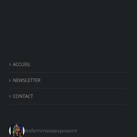
ACCUEIL
NEWSLETTER
CONTACT
lesfemmessexposent