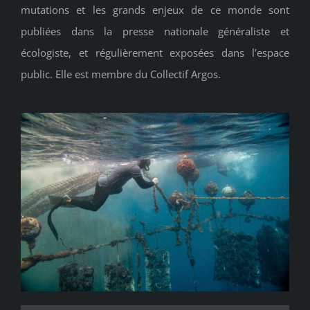
mutations et les grands enjeux de ce monde sont
publiées dans la presse nationale généraliste et
écologiste, et régulièrement exposées dans l’espace
public. Elle est membre du Collectif Argos.