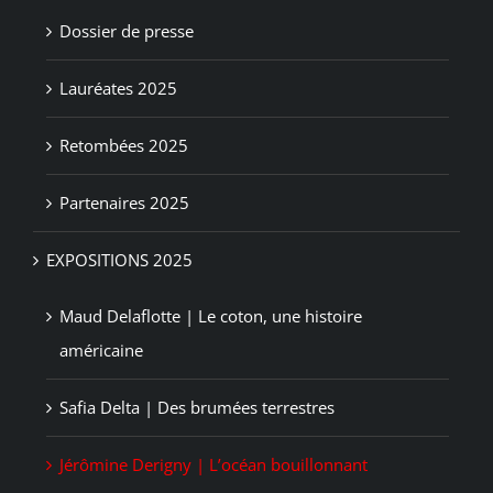
Dossier de presse
Lauréates 2025
Retombées 2025
Partenaires 2025
EXPOSITIONS 2025
Maud Delaflotte | Le coton, une histoire
américaine
Safia Delta | Des brumées terrestres
Jérômine Derigny | L’océan bouillonnant