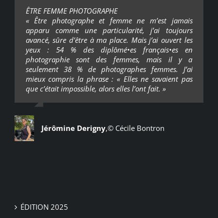
ÊTRE FEMME PHOTOGRAPHE
« Être photographe et femme ne m’est jamais
apparu comme une particularité, j’ai toujours
avancé, sûre d’être à ma place. Mais j’ai ouvert les
yeux : 54 % des diplômé•es français•es en
photographie sont des femmes, mais il y a
seulement 38 % de photographes femmes. J’ai
mieux compris la phrase : « Elles ne savaient pas
que c’était impossible, alors elles l’ont fait. »
Jérômine Derigny
,
© Cécile Bontron
ÉDITION 2025