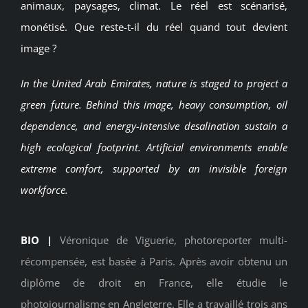
animaux, paysages, climat. Le réel est scénarisé,
monétisé. Que reste-t-il du réel quand tout devient
image ?
In the United Arab Emirates, nature is staged to project a
green future. Behind this image, heavy consumption, oil
dependence, and energy-intensive desalination sustain a
high ecological footprint. Artificial environments enable
extreme comfort, supported by an invisible foreign
workforce.
BIO |
Véronique de Viguerie, photoreporter multi-
récompensée, est basée à Paris. Après avoir obtenu un
diplôme de droit en France, elle étudie le
photojournalisme en Angleterre. Elle a travaillé trois ans