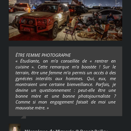
ÊTRE FEMME PHOTOGRAPHE
« Étudiante, on m’a conseillée de « rentrer en
cuisine ». Cette remarque m’a boostée ! Sur le
terrain, être une femme m’a permis un accès à des
gynécées interdits aux hommes. Qui, eux, me
montraient une certaine bienveillance. Parfois, je
devine un questionnement : peut-elle être une
bonne mère et une bonne photojournaliste ?
Comme si mon engagement faisait de moi une
mauvaise mère. »