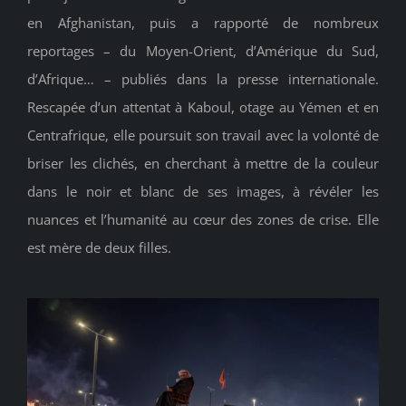
en Afghanistan, puis a rapporté de nombreux
reportages – du Moyen-Orient, d’Amérique du Sud,
d’Afrique… – publiés dans la presse internationale.
Rescapée d’un attentat à Kaboul, otage au Yémen et en
Centrafrique, elle poursuit son travail avec la volonté de
briser les clichés, en cherchant à mettre de la couleur
dans le noir et blanc de ses images, à révéler les
nuances et l’humanité au cœur des zones de crise. Elle
est mère de deux filles.