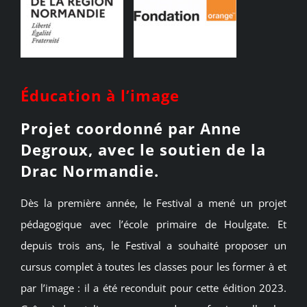
Éducation à l’image
Projet coordonné par Anne
Degroux, avec le soutien de la
Drac Normandie.
Dès la première année, le Festival a mené un projet
pédagogique avec l’école primaire de Houlgate. Et
depuis trois ans, le Festival a souhaité proposer un
cursus complet à toutes les classes pour les former à et
par l’image : il a été reconduit pour cette édition 2023.