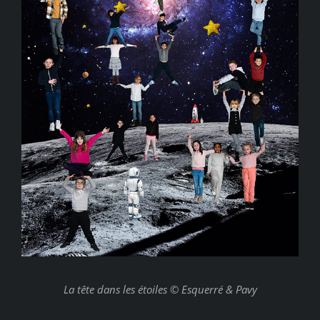
La tête dans les étoiles © Esquerré & Pavy