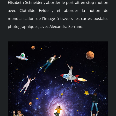
Élisabeth Schneider ; aborder le portrait en stop motion
avec Clothilde Evide ; et aborder la notion de
mondialisation de l’image à travers les cartes postales
photographiques, avec Alexandra Serrano.