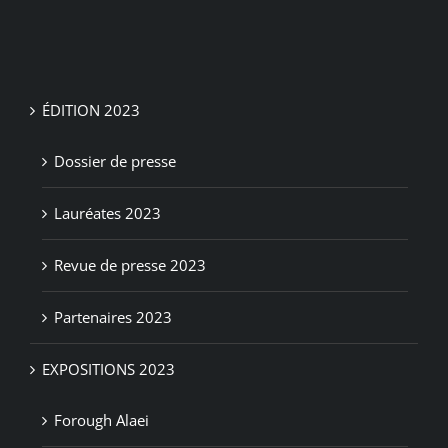
ÉDITION 2023
Dossier de presse
Lauréates 2023
Revue de presse 2023
Partenaires 2023
EXPOSITIONS 2023
Forough Alaei