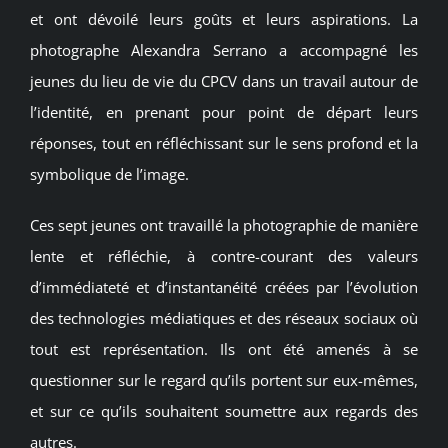
et ont dévoilé leurs goûts et leurs aspirations. La
photographe Alexandra Serrano a accompagné les
jeunes du lieu de vie du CPCV dans un travail autour de
l’identité, en prenant pour point de départ leurs
réponses, tout en réfléchissant sur le sens profond et la
symbolique de l’image.
Ces sept jeunes ont travaillé la photographie de manière
lente et réfléchie, à contre-courant des valeurs
d’immédiateté et d’instantanéité créées par l’évolution
des technologies médiatiques et des réseaux sociaux où
tout est représentation. Ils ont été amenés à se
questionner sur le regard qu’ils portent sur eux-mêmes,
et sur ce qu’ils souhaitent soumettre aux regards des
autres.