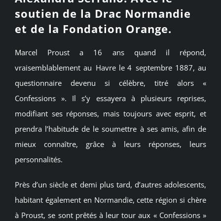
soutien de la Drac Normandie
et de la Fondation Orange.
Marcel Proust a 16 ans quand il répond,
vraisemblablement au Havre le 4 septembre 1887, au
questionnaire devenu si célèbre, titré alors «
Confessions ». Il s’y essayera à plusieurs reprises,
modifiant ses réponses, mais toujours avec esprit, et
prendra l’habitude de le soumettre à ses amis, afin de
mieux connaître, grâce à leurs réponses, leurs
personnalités.
Près d’un siècle et demi plus tard, d’autres adolescents,
habitant également en Normandie, cette région si chère
à Proust, se sont prêtés à leur tour aux « Confessions »