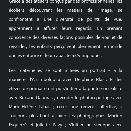
Grâce à des ateliers conçus par des professionnelles, les
écoliers découvrent les métiers de l’image, se
confrontent à une diversité de points de vue,
apprennent à affûter leurs regards. En prenant
conscience des diverses façons possibles de voir et de
regarder, les enfants perçoivent pleinement le monde
qui les entoure et leur capacité à s’y impliquer.
Les maternelles se sont initiées au portrait « à la
manière d’Arcimboldo » avec Delphine Blast. Et les
élèves de primaire ont pu s’initier à la photo surréaliste
avec Roxane Daumas ; décoder le photoreportage avec
Marie-Hélène Labat ; créer une œuvre collective, «
Toujours plus haut », avec les photographes Marion
Esquerré et Juliette Pavy ; s’initier au sténopé avec