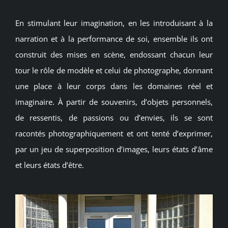
En stimulant leur imagination, en les introduisant à la
narration et à la performance de soi, ensemble ils ont
construit des mises en scène, endossant chacun leur
tour le rôle de modèle et celui de photographe, donnant
une place à leur corps dans les domaines réel et
imaginaire. À partir de souvenirs, d’objets personnels,
de ressentis, de passions ou d’envies, ils se sont
racontés photographiquement et ont tenté d’exprimer,
par un jeu de superposition d’images, leurs états d’âme
et leurs états d’être.