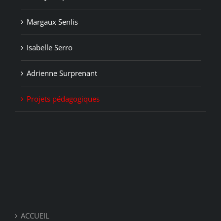
Margaux Senlis
Isabelle Serro
Adrienne Surprenant
Projets pédagogiques
ACCUEIL