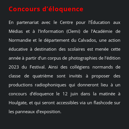
Concours d’éloquence
En partenariat avec le Centre pour l’Éducation aux
Médias et à l’Information (Clemi) de l’Académie de
Normandie et le département du Calvados, une action
éducative à destination des scolaires est menée cette
année à partir d’un corpus de photographies de l’édition
2023 du Festival. Ainsi des collégiens normands de
classe de quatrième sont invités à proposer des
productions radiophoniques qui donneront lieu à un
concours d’éloquence le 12 juin dans la matinée à
Houlgate, et qui seront accessibles via un flashcode sur
les panneaux d’exposition.