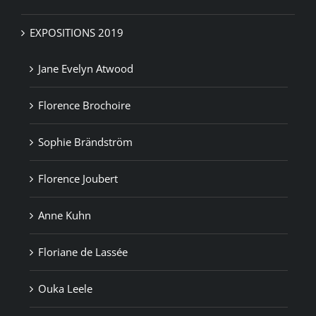
EXPOSITIONS 2019
Jane Evelyn Atwood
Florence Brochoire
Sophie Brändström
Florence Joubert
Anne Kuhn
Floriane de Lassée
Ouka Leele