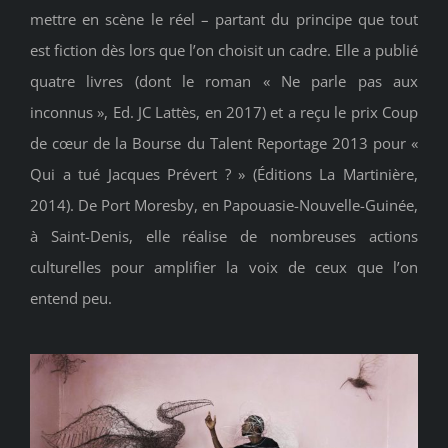
mettre en scène le réel – partant du principe que tout
est fiction dès lors que l’on choisit un cadre. Elle a publié
quatre livres (dont le roman « Ne parle pas aux
inconnus », Ed. JC Lattès, en 2017) et a reçu le prix Coup
de cœur de la Bourse du Talent Reportage 2013 pour «
Qui a tué Jacques Prévert ? » (Éditions La Martinière,
2014). De Port Moresby, en Papouasie-Nouvelle-Guinée,
à Saint-Denis, elle réalise de nombreuses actions
culturelles pour amplifier la voix de ceux que l’on
entend peu.