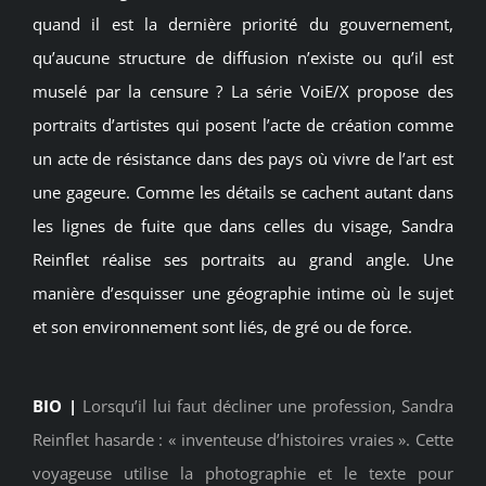
quand il est la dernière priorité du gouvernement,
qu’aucune structure de diffusion n’existe ou qu’il est
muselé par la censure ? La série VoiE/X propose des
portraits d’artistes qui posent l’acte de création comme
un acte de résistance dans des pays où vivre de l’art est
une gageure. Comme les détails se cachent autant dans
les lignes de fuite que dans celles du visage, Sandra
Reinflet réalise ses portraits au grand angle. Une
manière d’esquisser une géographie intime où le sujet
et son environnement sont liés, de gré ou de force.
BIO |
Lorsqu’il lui faut décliner une profession, Sandra
Reinflet hasarde : « inventeuse d’histoires vraies ». Cette
voyageuse utilise la photographie et le texte pour