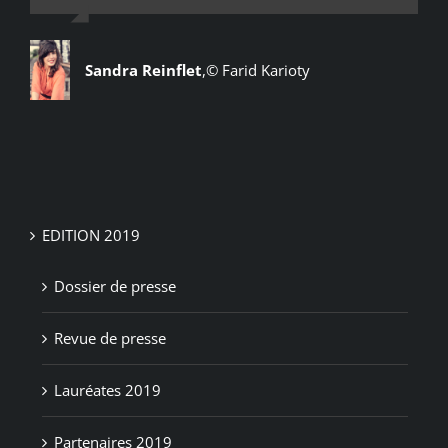
Sandra Reinflet
,
© Farid Karioty
EDITION 2019
Dossier de presse
Revue de presse
Lauréates 2019
Partenaires 2019