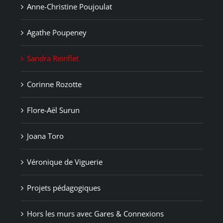
Anne-Christine Poujoulat
Agathe Poupeney
Sandra Reinflet
Corinne Rozotte
Flore-Aël Surun
Joana Toro
Véronique de Viguerie
Projets pédagogiques
Hors les murs avec Gares & Connexions