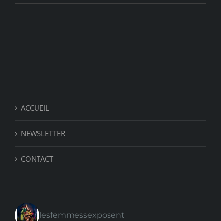
ACCUEIL
NEWSLETTER
CONTACT
lesfemmessexposent