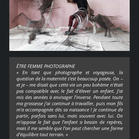
ÊTRE FEMME PHOTOGRAPHE
« En tant que photographe et voyageuse, la
question de la maternité s’est beaucoup posée. On –
et je – me disait que cette vie un peu bohème n’était
pas compatible avec le fait d’élever un enfant. J’ai
mis des années à envisager l’inverse. Pendant toute
ma grossesse j’ai continué à travailler, puis mon fils
m’a accompagnée dès sa naissance ! Je continue de
partir, parfois sans lui, mais souvent avec lui. On
m’oppose le fait que l’enfant a besoin de repères,
mais il me semble que l’on peut chercher une forme
d’équilibre tout terrain. »