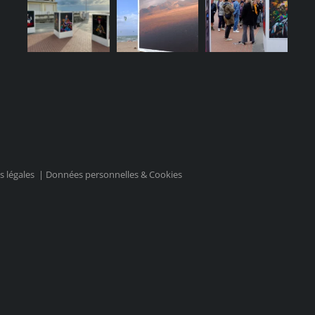
 légales
|
Données personnelles & Cookies