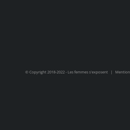
© Copyright 2018-2022 - Les femmes s'exposent |
Mentions