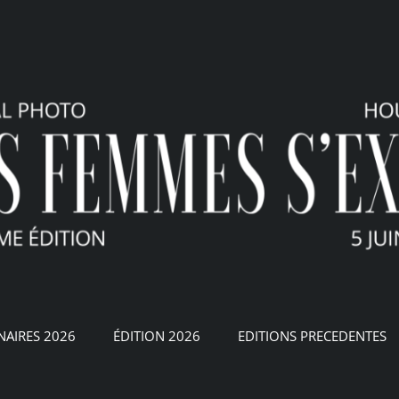
NAIRES 2026
ÉDITION 2026
EDITIONS PRECEDENTES