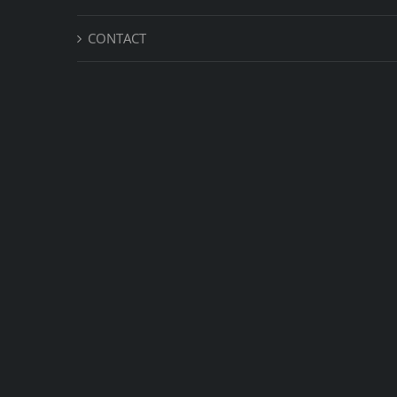
CONTACT