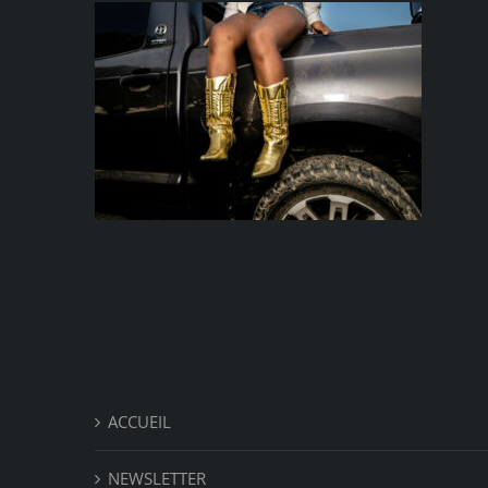
ACCUEIL
NEWSLETTER