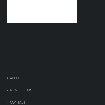
ACCUEIL
NEWSLETTER
CONTACT