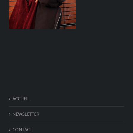
ACCUEIL
NEWSLETTER
CONTACT