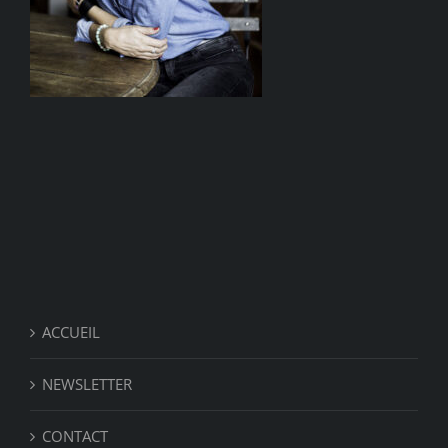
ACCUEIL
NEWSLETTER
CONTACT