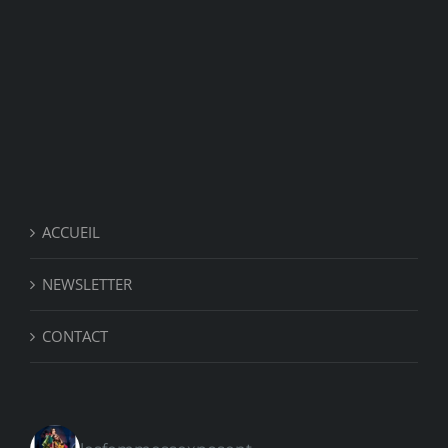
ACCUEIL
NEWSLETTER
CONTACT