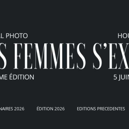
NAIRES 2026
ÉDITION 2026
EDITIONS PRECEDENTES