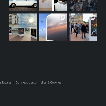
 légales
|
Données personnelles & Cookies