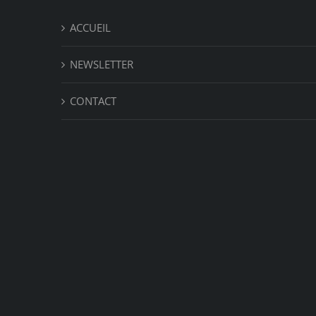
ACCUEIL
NEWSLETTER
CONTACT