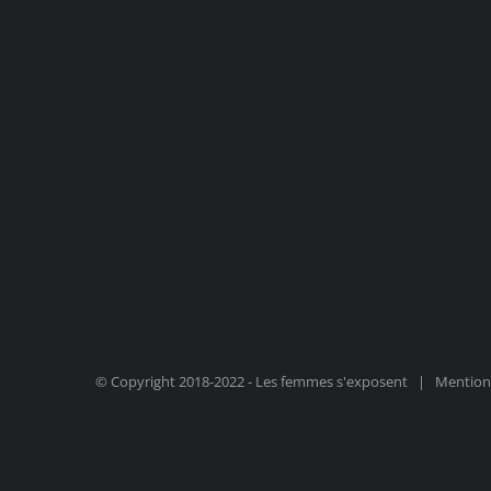
© Copyright 2018-2022 - Les femmes s'exposent |
Mentions