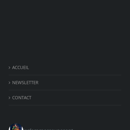
ACCUEIL
NEWSLETTER
CONTACT