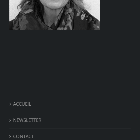
ACCUEIL
NEWSLETTER
CONTACT