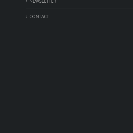
NEWSLETTER
CONTACT