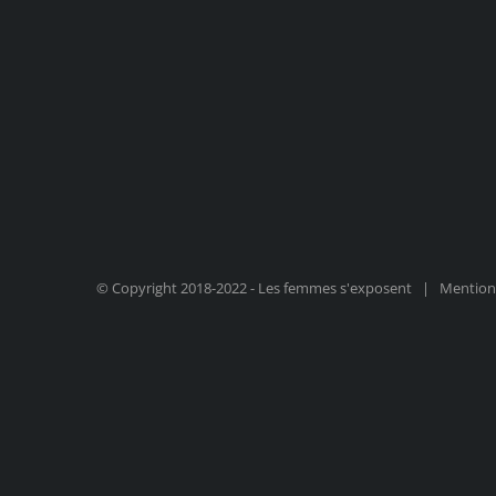
© Copyright 2018-2022 - Les femmes s'exposent |
Mentions