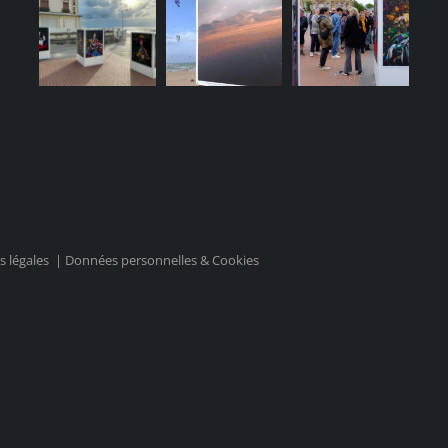
 légales
|
Données personnelles & Cookies