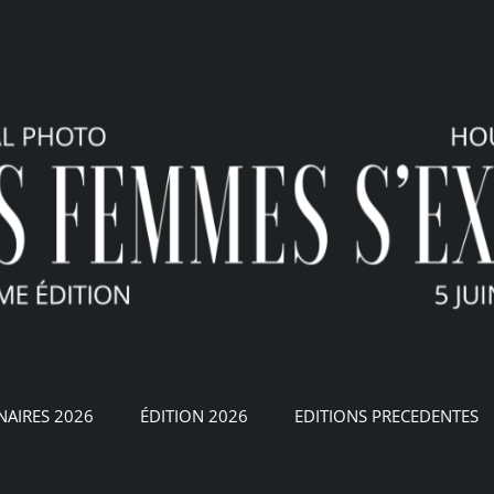
NAIRES 2026
ÉDITION 2026
EDITIONS PRECEDENTES