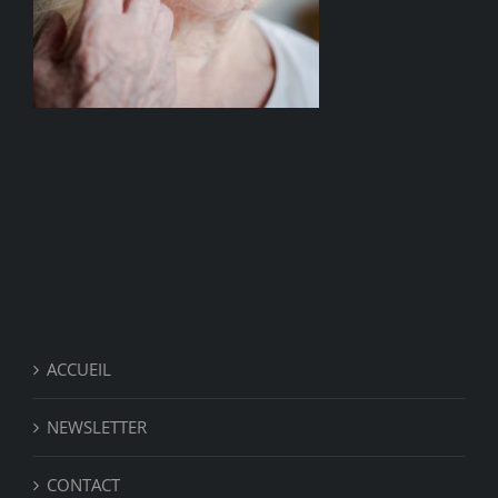
ACCUEIL
NEWSLETTER
CONTACT