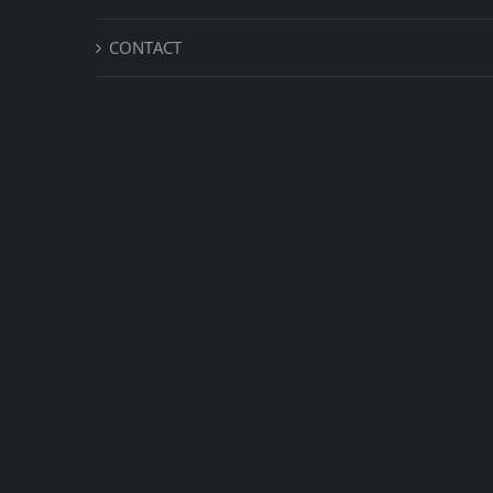
CONTACT