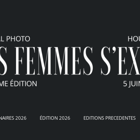
NAIRES 2026
ÉDITION 2026
EDITIONS PRECEDENTES