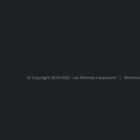
© Copyright 2018-2022 - Les femmes s'exposent |
Mentions