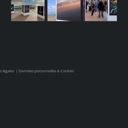
 légales
|
Données personnelles & Cookies