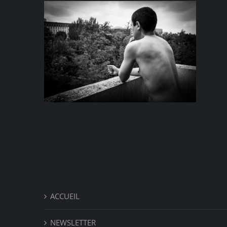
ACCUEIL
NEWSLETTER