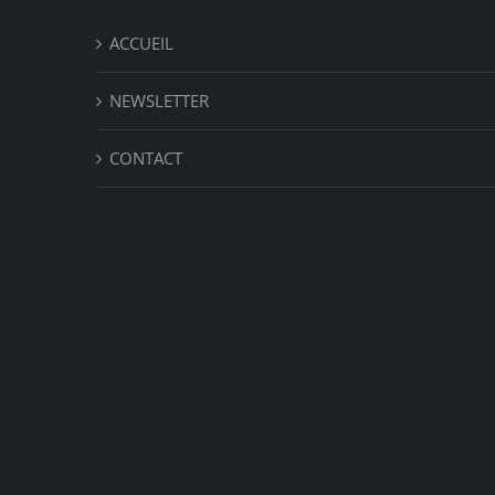
ACCUEIL
NEWSLETTER
CONTACT