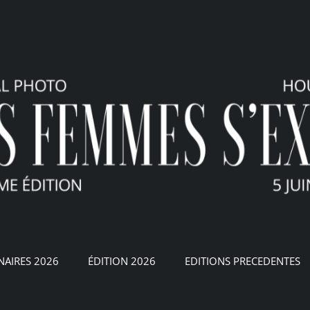
NAIRES 2026
ÉDITION 2026
EDITIONS PRECEDENTES