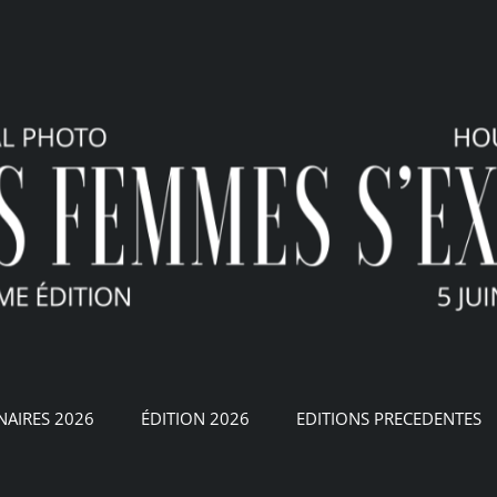
NAIRES 2026
ÉDITION 2026
EDITIONS PRECEDENTES