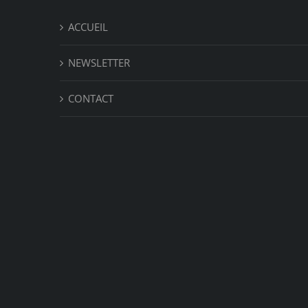
ACCUEIL
NEWSLETTER
CONTACT