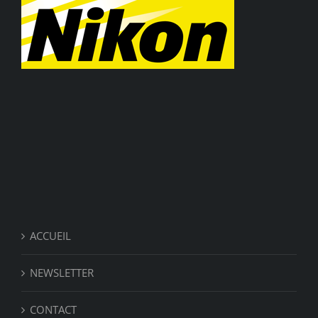
ACCUEIL
NEWSLETTER
CONTACT